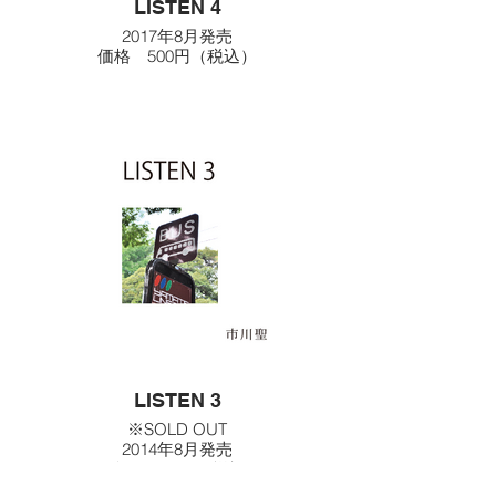
LISTEN 4
2017年8月発売
価格 500円（税込）
≪収録曲≫
1.シンプル
2.またたび
LISTEN 3
※SOLD OUT
2014年8月発売
価格 500円（税込）